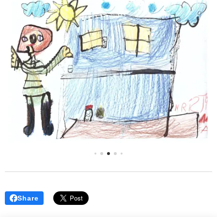
Share