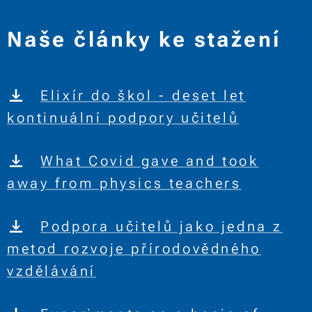
Naše články ke stažení
Elixír do škol - deset let
kontinuální podpory učitelů
What Covid gave and took
away from physics teachers
Podpora učitelů jako jedna z
metod rozvoje přírodovědného
vzdělávání