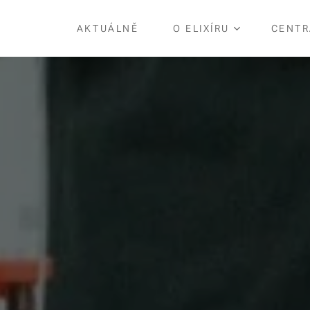
AKTUÁLNĚ
O ELIXÍRU
CENTR