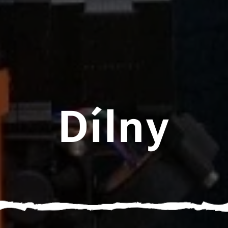
Dílny