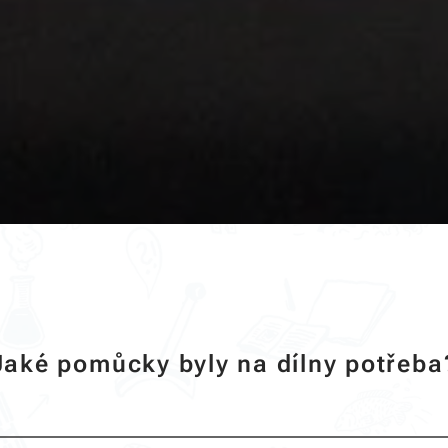
Jaké pomůcky byly na dílny potřeba