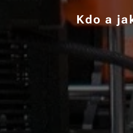
Kdo a ja