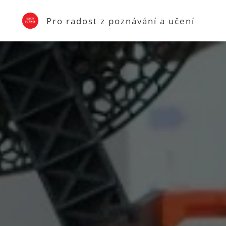
Pro radost z poznávání a učení