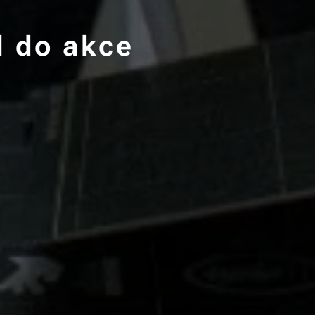
l do akce