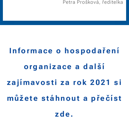
Petra Prošková, ředitelka
Informace o hospodaření
organizace a další
zajímavosti za rok 2021 si
můžete stáhnout a přečíst
zde.