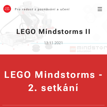
Pro radost z poznávání a učení
LEGO Mindstorms II
13.11.2021
LEGO Mindstorms -
2. setkání