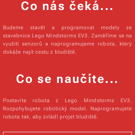
Co nás čeká...
Budeme stavět a programovat modely ze
stavebnice Lego Mindstorms EV3. Zaměříme se na
využití senzorů a naprogramujeme robota, který
dokáže najít cestu z bludiště.
Co se naučíte...
Postavíte robota z Lego Mindstorms EV3.
Rozpohybujete robotický model. Naprogramujete
robota tak, aby zvládl projet bludiště.