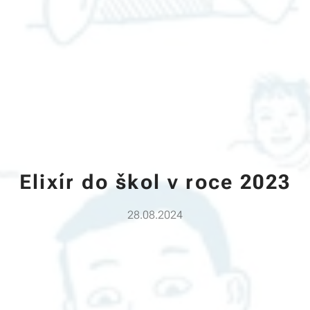
Elixír do škol v roce 2023
28.08.2024