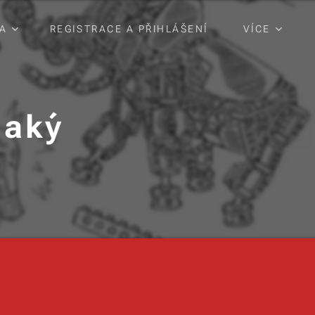
A
REGISTRACE A PŘIHLÁŠENÍ
VÍCE
Jaký