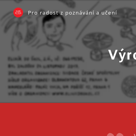
Pro radost z poznávání a učení
Výr