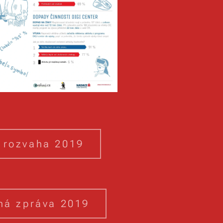
 rozvaha 2019
ná zpráva 2019